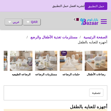
لتجربة افضل حمل التطبيق
حمل التطبيق
QAR
عربي
الصفحة الرئيسية
مستلزمات تغذية الأطفال والرضع
أجهزه للعنايه بالطفل
رضاعات الأطفال
حلمات الرضاعه
مستلزمات الرضاعه
الرضاعه الطبيعيه
أجه
ب
تصفية
أجهزه للعنايه بالطفل