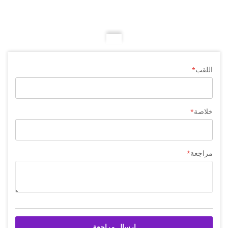
اللقب
خلاصة
مراجعة
إرسال مراجعة