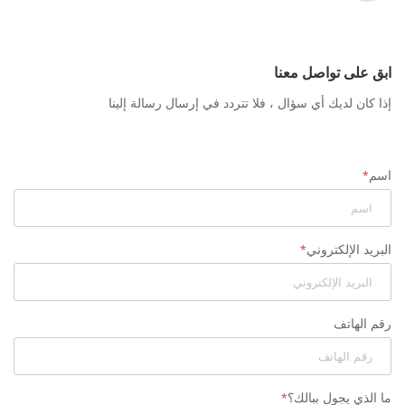
ابق على تواصل معنا
إذا كان لديك أي سؤال ، فلا تتردد في إرسال رسالة إلينا
اسم
البريد الإلكتروني
رقم الهاتف
ما الذي يجول ببالك؟