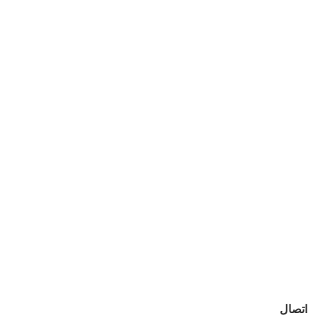
اتصال