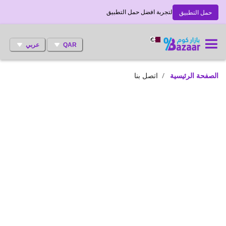
لتجربة افضل حمل التطبيق
حمل التطبيق
QAR
عربي
الصفحة الرئيسية
اتصل بنا