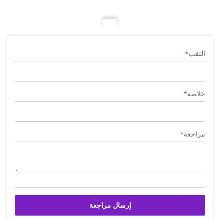
اللقب
خلاصة
مراجعة
إرسال مراجعة