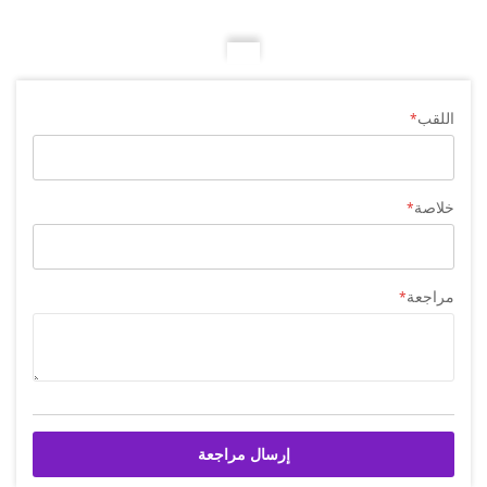
اللقب
خلاصة
مراجعة
إرسال مراجعة