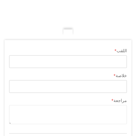
اللقب
خلاصة
مراجعة