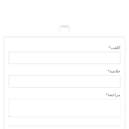
اللقب
خلاصة
مراجعة