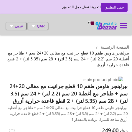
لتجربة افضل حمل التطبيق
حمل التطبيق
QAR
عربي
الصفحة الرئيسية
بيرلينجر هاوس طقم 10 قطع جرانيت مع مقالي 20+24 سم + طناجر مع
أغطية 20 سم (2.2 لتر) + 24 سم (3.5 لتر) + 28 سم (5.35 لتر) + 2 قطع
قاعدة حرارية أزرق
انتقل
إلى
تخطي
بيرلينجر هاوس طقم 10 قطع جرانيت مع مقالي 20+24
إلى
النهاية
سم + طناجر مع أغطية 20 سم (2.2 لتر) + 24 سم (3.5
بداية
معرض
لتر) + 28 سم (5.35 لتر) + 2 قطع قاعدة حرارية أزرق
الصور
معرض
بيرلينجر هاوس طقم 10 قطع جرانيت مع مقالي 20+24 سم + طناجر مع أغطية
الصور
20 سم (2.2 لتر) + 24 سم (3.5 لتر) + 28 سم (5.35 لتر) + 2 قطع قاعدة حرارية
أزرق متاحة للشراء بزيادة بالمقدار 1
ر.ق.‏249٫00