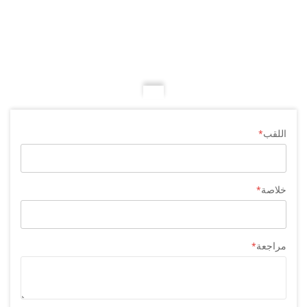
اللقب
خلاصة
مراجعة