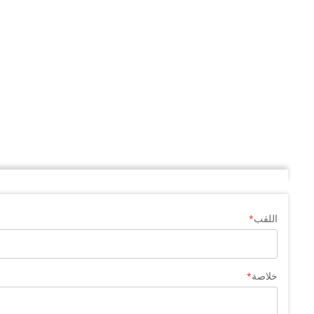
اللقب
خلاصة