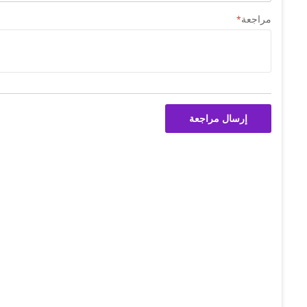
مراجعة
إرسال مراجعة