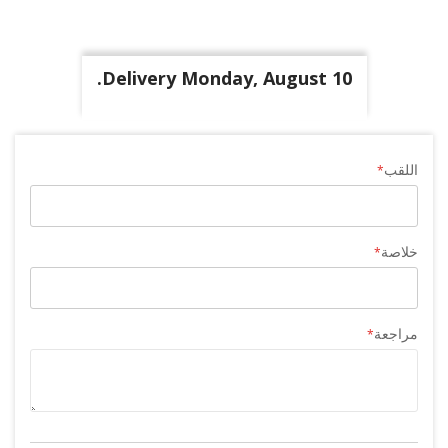
Delivery Monday, August 10.
اللقب
خلاصة
مراجعة