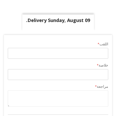
Delivery Sunday, August 09.
اللقب
خلاصة
مراجعة