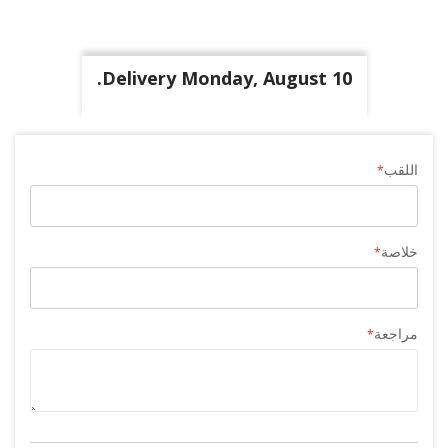
Delivery Monday, August 10.
اللقب
خلاصة
مراجعة