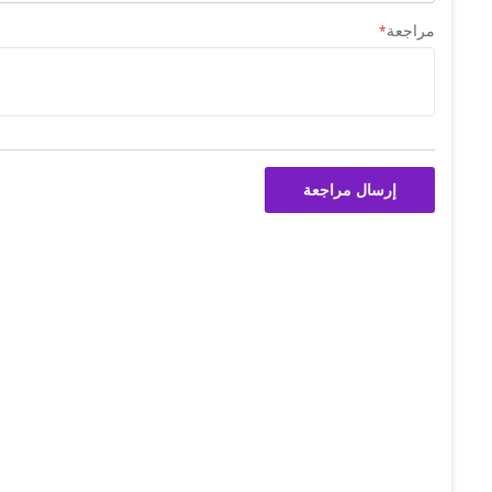
مراجعة
إرسال مراجعة