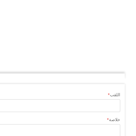
اللقب
خلاصة