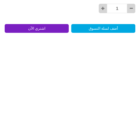
أضف لسلة التسوق
اشتري الآن