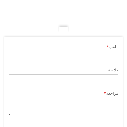
اللقب
خلاصة
مراجعة