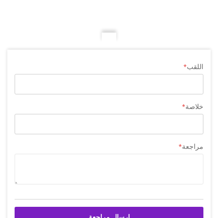
اللقب
خلاصة
مراجعة
إرسال مراجعة