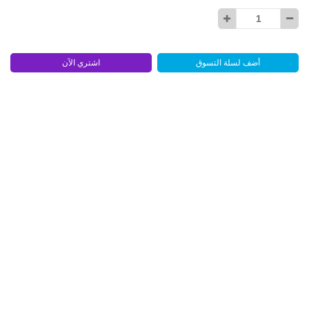
أضف لسلة التسوق
اشتري الآن