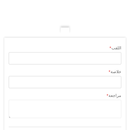
اللقب
خلاصة
مراجعة