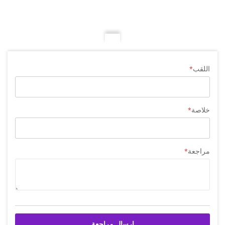
اللقب
خلاصة
مراجعة
إرسال مراجعة