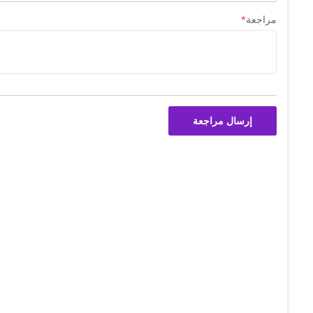
مراجعة
إرسال مراجعة