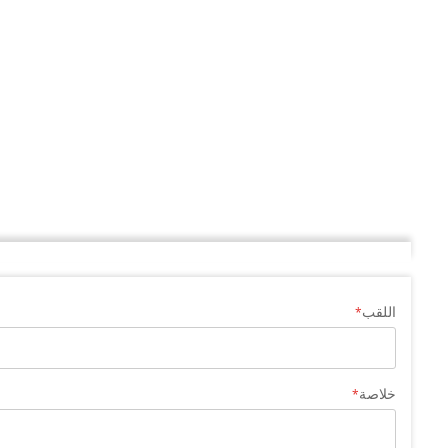
اللقب
خلاصة