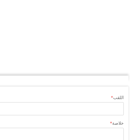
اللقب
خلاصة