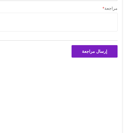
مراجعة
إرسال مراجعة