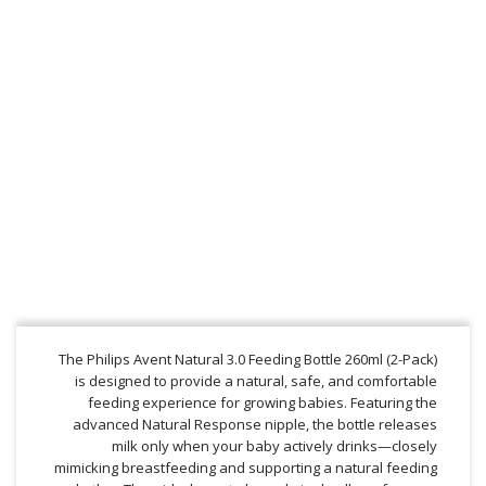
The Philips Avent Natural 3.0 Feeding Bottle 260ml (2-Pack)
is designed to provide a natural, safe, and comfortable
feeding experience for growing babies. Featuring the
advanced Natural Response nipple, the bottle releases
milk only when your baby actively drinks—closely
mimicking breastfeeding and supporting a natural feeding