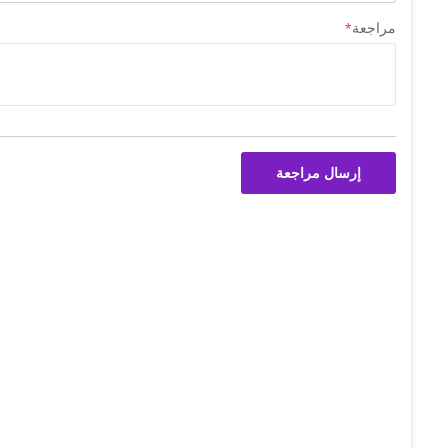
مراجعة
إرسال مراجعة