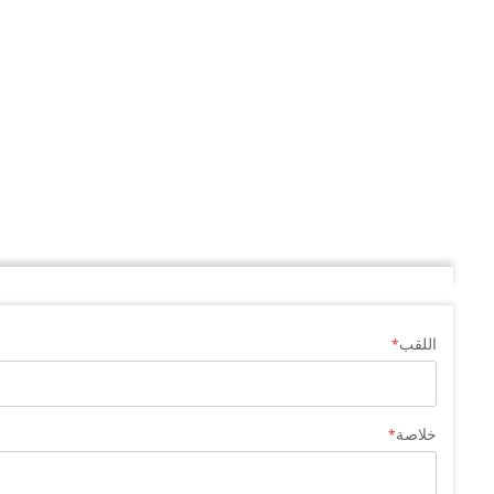
اللقب
خلاصة