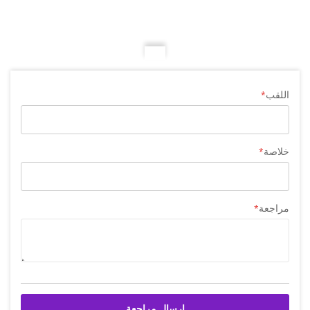
اللقب
خلاصة
مراجعة
إرسال مراجعة