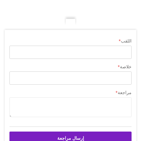
اللقب
خلاصة
مراجعة
إرسال مراجعة