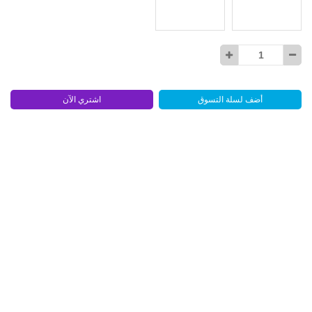
أضف لسلة التسوق
اشتري الآن