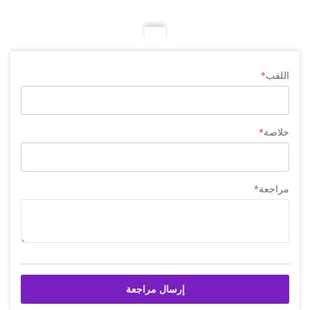
اللقب
خلاصة
مراجعة
إرسال مراجعة