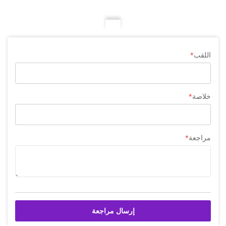
اللقب
خلاصة
مراجعة
إرسال مراجعة