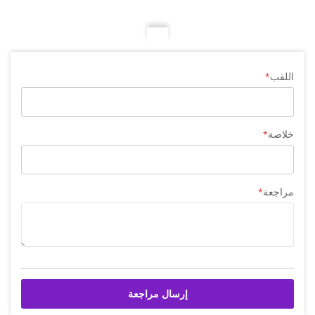
اللقب
خلاصة
مراجعة
إرسال مراجعة