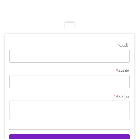
اللقب
خلاصة
مراجعة