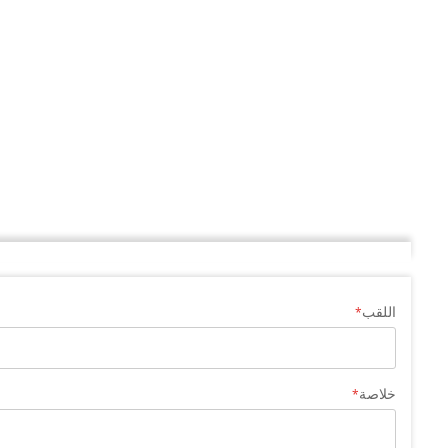
اللقب
خلاصة