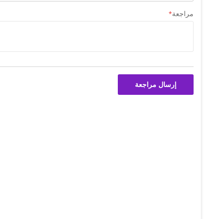
مراجعة
إرسال مراجعة