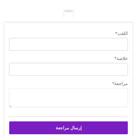
اللقب
خلاصة
مراجعة
إرسال مراجعة