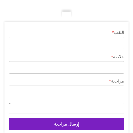
اللقب
خلاصة
مراجعة
إرسال مراجعة