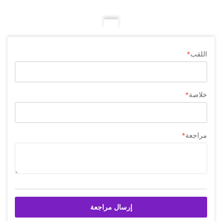
اللقب
خلاصة
مراجعة
إرسال مراجعة