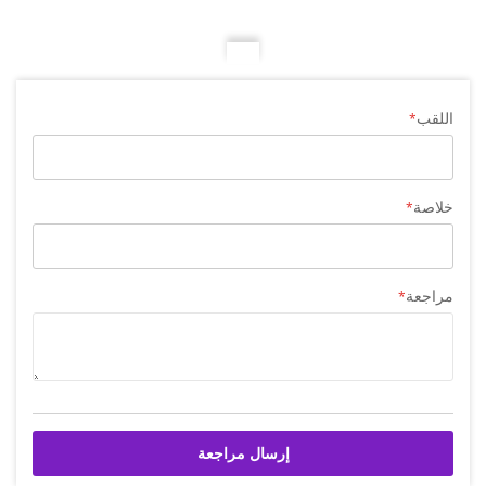
اللقب
خلاصة
مراجعة
إرسال مراجعة