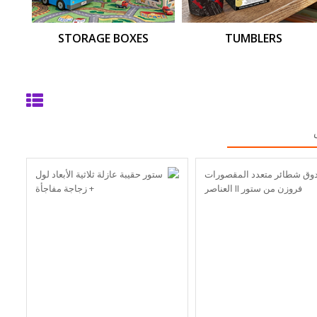
STORAGE BOXES
TUMBLERS