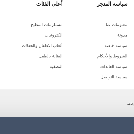
سياسة المتجر
أعلى الفئات
معلومات عنا
مستلزمات المطبخ
مدونة
الكترونيات
سياسة خاصة
ألعاب الاطفال والحفلات
الشروط والأحكام
العناية بالطفل
سياسة العائدات
التصفيه
سياسة التوصيل