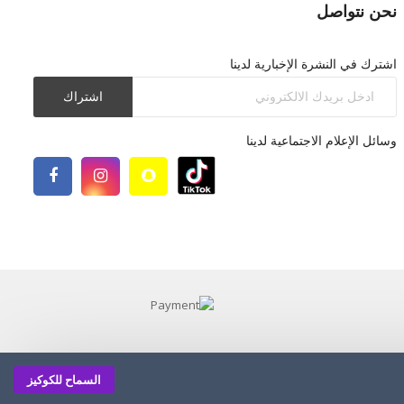
نحن نتواصل
اشترك في النشرة الإخبارية لدينا
اشتراك
وسائل الإعلام الاجتماعية لدينا
السماح للكوكيز