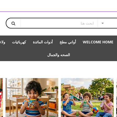
WELCOME HOME
أواني مطخ
أدوات المائدة
كهربائيات
ولا
الصحه والجمال