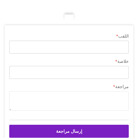
اللقب
خلاصة
مراجعة
إرسال مراجعة