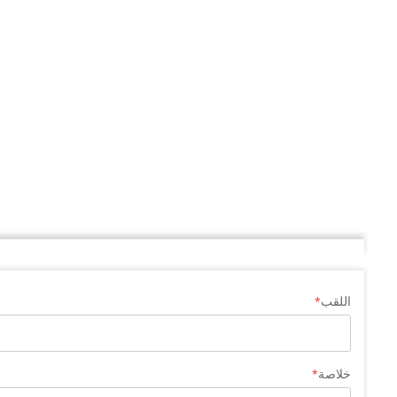
اللقب
خلاصة