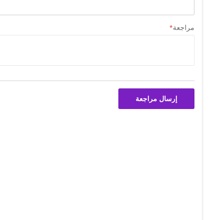
مراجعة
إرسال مراجعة