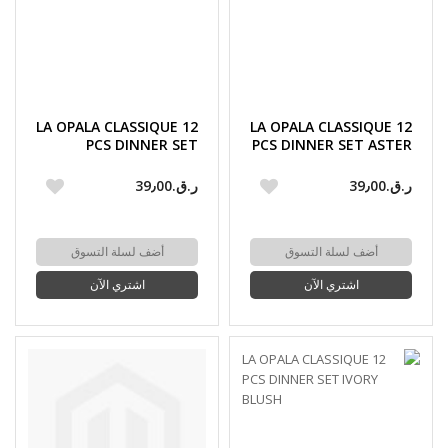
LA OPALA CLASSIQUE 12
LA OPALA CLASSIQUE 12
PCS DINNER SET
PCS DINNER SET ASTER
FLUTED GREEN
BLUE
ر.ق.‏39٫00
ر.ق.‏39٫00
أضف لسلة التسوق
أضف لسلة التسوق
اشتري الآن
اشتري الآن