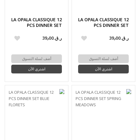
LA OPALA CLASSIQUE 12
LA OPALA CLASSIQUE 12
PCS DINNER SET
PCS DINNER SET
MAGICAL WAVES
CITRON WEAVE
ر.ق.‏39٫00
ر.ق.‏39٫00
أضف لسلة التسوق
أضف لسلة التسوق
اشتري الآن
اشتري الآن