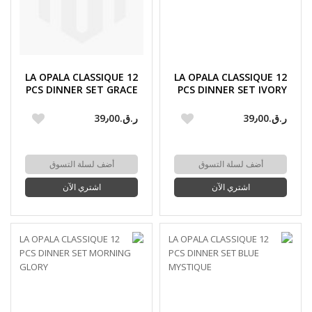
LA OPALA CLASSIQUE 12
LA OPALA CLASSIQUE 12
PCS DINNER SET GRACE
PCS DINNER SET IVORY
BLUE
BLUSH
ر.ق.‏39٫00
ر.ق.‏39٫00
أضف لسلة التسوق
أضف لسلة التسوق
اشتري الآن
اشتري الآن