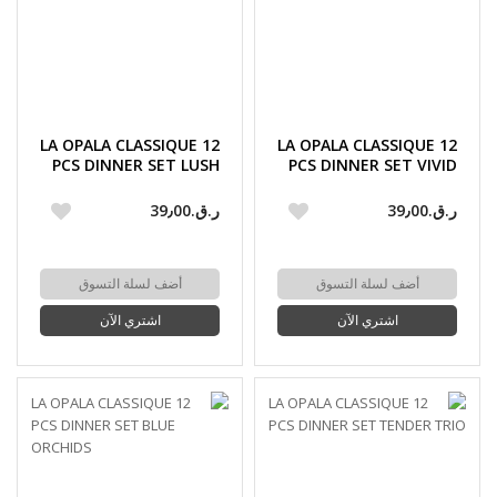
LA OPALA CLASSIQUE 12
LA OPALA CLASSIQUE 12
PCS DINNER SET LUSH
PCS DINNER SET VIVID
GREENS
GREENS
ر.ق.‏39٫00
ر.ق.‏39٫00
أضف لسلة التسوق
أضف لسلة التسوق
اشتري الآن
اشتري الآن