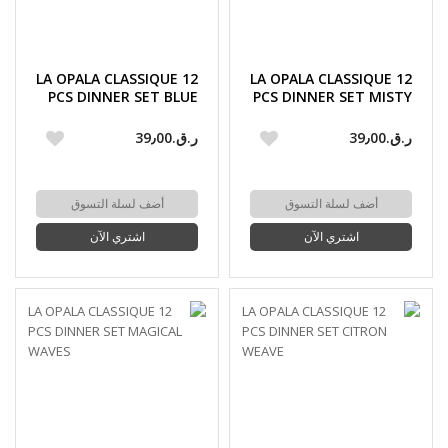
LA OPALA CLASSIQUE 12
LA OPALA CLASSIQUE 12
PCS DINNER SET BLUE
PCS DINNER SET MISTY
BELLS
DROPS
ر.ق.‏39٫00
ر.ق.‏39٫00
أضف لسلة التسوق
أضف لسلة التسوق
اشتري الآن
اشتري الآن