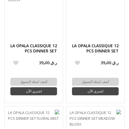
LA OPALA CLASSIQUE 12
LA OPALA CLASSIQUE 12
PCS DINNER SET
PCS DINNER SET
SWIRLS GREEN
SWIRLS BLUE
ر.ق.‏39٫00
ر.ق.‏39٫00
أضف لسلة التسوق
أضف لسلة التسوق
اشتري الآن
اشتري الآن