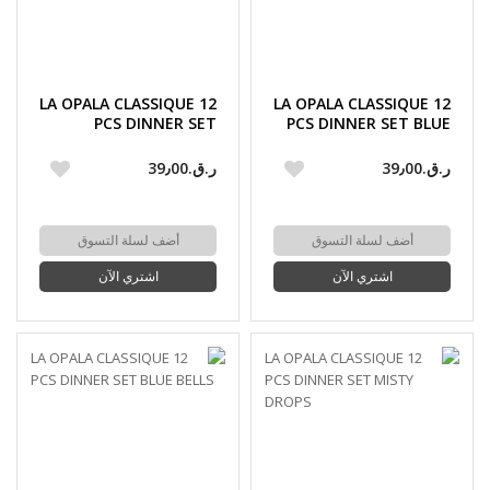
LA OPALA CLASSIQUE 12
LA OPALA CLASSIQUE 12
PCS DINNER SET
PCS DINNER SET BLUE
MORNING GLORY
MYSTIQUE
ر.ق.‏39٫00
ر.ق.‏39٫00
أضف لسلة التسوق
أضف لسلة التسوق
اشتري الآن
اشتري الآن