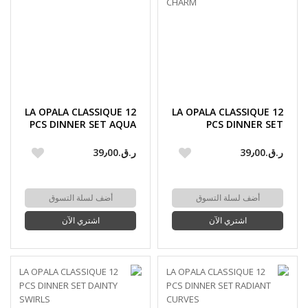
LA OPALA CLASSIQUE 12
LA OPALA CLASSIQUE 12
PCS DINNER SET AQUA
PCS DINNER SET
SPRAY
SILKEN CHARM
ر.ق.‏39٫00
ر.ق.‏39٫00
أضف لسلة التسوق
أضف لسلة التسوق
اشتري الآن
اشتري الآن