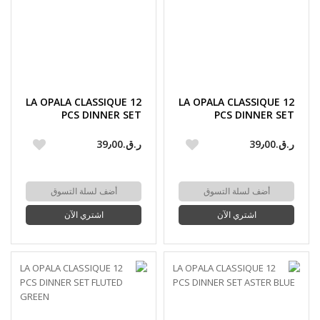
LA OPALA CLASSIQUE 12
LA OPALA CLASSIQUE 12
PCS DINNER SET
PCS DINNER SET
FLORAL MIST
MEADOW BLUSH
ر.ق.‏39٫00
ر.ق.‏39٫00
أضف لسلة التسوق
أضف لسلة التسوق
اشتري الآن
اشتري الآن