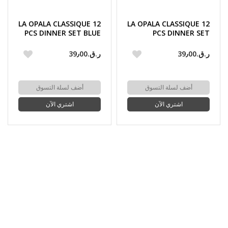
LA OPALA CLASSIQUE 12
LA OPALA CLASSIQUE 12
PCS DINNER SET BLUE
PCS DINNER SET
FLORETS
SPRING MEADOWS
ر.ق.‏39٫00
ر.ق.‏39٫00
أضف لسلة التسوق
أضف لسلة التسوق
اشتري الآن
اشتري الآن