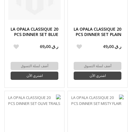
LA OPALA CLASSIQUE 20
LA OPALA CLASSIQUE 20
PCS DINNER SET BLUE
PCS DINNER SET PLAIN
PETALS
WHITE
ر.ق.‏49٫00
ر.ق.‏69٫00
أضف لسلة التسوق
أضف لسلة التسوق
اشتري الآن
اشتري الآن