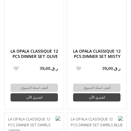
LA OPALA CLASSIQUE 12
LA OPALA CLASSIQUE 12
PCS DINNER SET OLIVE
PCS DINNER SET MISTY
TRAILS
FLAIR
ر.ق.‏39٫00
ر.ق.‏39٫00
أضف لسلة التسوق
أضف لسلة التسوق
اشتري الآن
اشتري الآن