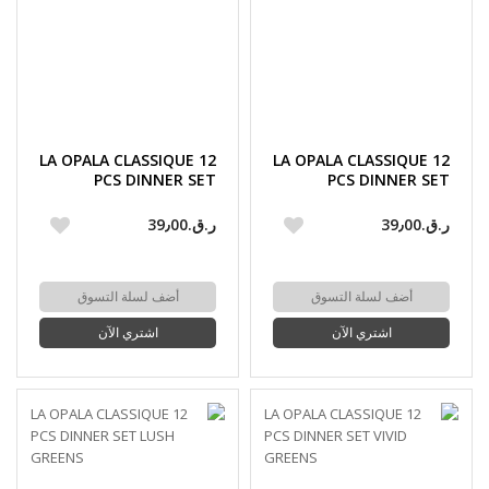
LA OPALA CLASSIQUE 12
LA OPALA CLASSIQUE 12
PCS DINNER SET
PCS DINNER SET
DAINTY SWIRLS
RADIANT CURVES
ر.ق.‏39٫00
ر.ق.‏39٫00
أضف لسلة التسوق
أضف لسلة التسوق
اشتري الآن
اشتري الآن