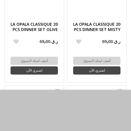
LA OPALA CLASSIQUE 20
LA OPALA CLASSIQUE 20
PCS DINNER SET OLIVE
PCS DINNER SET MISTY
TRAILS
FLAIR
ر.ق.‏69٫00
ر.ق.‏69٫00
أضف لسلة التسوق
أضف لسلة التسوق
اشتري الآن
اشتري الآن