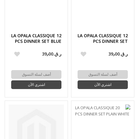
LA OPALA CLASSIQUE 12
LA OPALA CLASSIQUE 12
PCS DINNER SET BLUE
PCS DINNER SET
ORCHIDS
TENDER TRIO
ر.ق.‏39٫00
ر.ق.‏39٫00
أضف لسلة التسوق
أضف لسلة التسوق
اشتري الآن
اشتري الآن