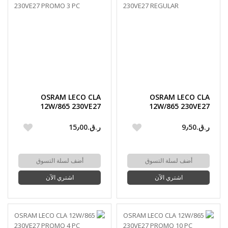
OSRAM LECO CLA
OSRAM LECO CLA
12W/865 230VE27
12W/865 230VE27
PROMO 3 PC
REGULAR
ر.ق.‏9٫50
ر.ق.‏15٫00
أضف لسلة التسوق
أضف لسلة التسوق
اشتري الآن
اشتري الآن