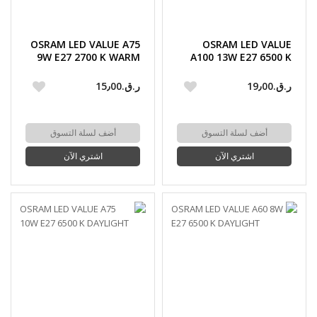
OSRAM LED VALUE A75
OSRAM LED VALUE
9W E27 2700 K WARM
A100 13W E27 6500 K
WHITE
DAYLIGHT
ر.ق.‏19٫00
ر.ق.‏15٫00
أضف لسلة التسوق
أضف لسلة التسوق
اشتري الآن
اشتري الآن