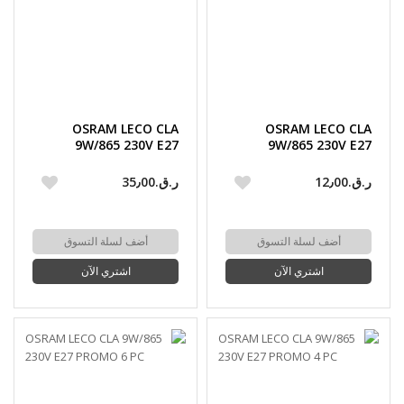
OSRAM LECO CLA
OSRAM LECO CLA
9W/865 230V E27
9W/865 230V E27
PROMO 10 PC
PROMO 3 PC
ر.ق.‏12٫00
ر.ق.‏35٫00
أضف لسلة التسوق
أضف لسلة التسوق
اشتري الآن
اشتري الآن