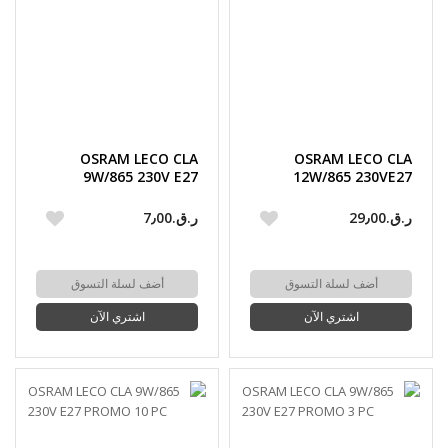
OSRAM LECO CLA
OSRAM LECO CLA
9W/865 230V E27
12W/865 230VE27
REGULAR
PROMO 6 PC
ر.ق.‏29٫00
ر.ق.‏7٫00
أضف لسلة التسوق
أضف لسلة التسوق
اشتري الآن
اشتري الآن