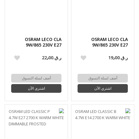
OSRAM LECO CLA
OSRAM LECO CLA
9W/865 230V E27
9W/865 230V E27
PROMO 6 PC
PROMO 4 PC
ر.ق.‏19٫00
ر.ق.‏22٫00
أضف لسلة التسوق
أضف لسلة التسوق
اشتري الآن
اشتري الآن