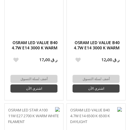
OSRAM LED VALUE B40
OSRAM LED VALUE B40
4.7W E14 3000 K WARM
4.7W E14 3000 K WARM
WHITE CLEAR
WHITE FROSTED
ر.ق.‏12٫00
ر.ق.‏17٫00
أضف لسلة التسوق
أضف لسلة التسوق
اشتري الآن
اشتري الآن