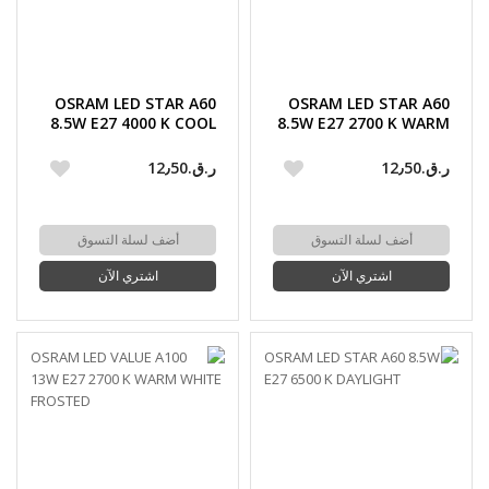
OSRAM LED STAR A60
OSRAM LED STAR A60
8.5W E27 4000 K COOL
8.5W E27 2700 K WARM
WHITE
WHITE
ر.ق.‏12٫50
ر.ق.‏12٫50
أضف لسلة التسوق
أضف لسلة التسوق
اشتري الآن
اشتري الآن