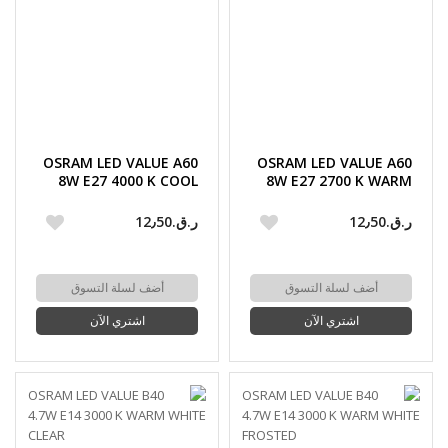
OSRAM LED VALUE A60
OSRAM LED VALUE A60
8W E27 4000 K COOL
8W E27 2700 K WARM
WHITE
WHITE
ر.ق.‏12٫50
ر.ق.‏12٫50
أضف لسلة التسوق
أضف لسلة التسوق
اشتري الآن
اشتري الآن