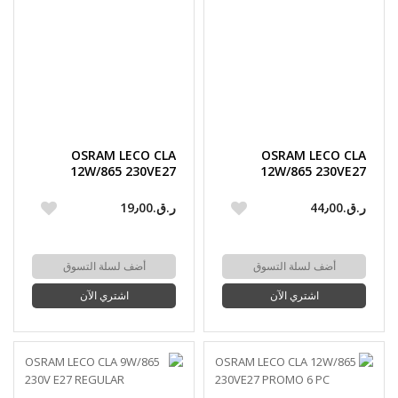
OSRAM LECO CLA
OSRAM LECO CLA
12W/865 230VE27
12W/865 230VE27
PROMO 4 PC
PROMO 10 PC
ر.ق.‏44٫00
ر.ق.‏19٫00
أضف لسلة التسوق
أضف لسلة التسوق
اشتري الآن
اشتري الآن