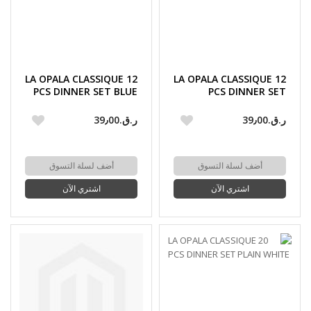
LA OPALA CLASSIQUE 12
LA OPALA CLASSIQUE 12
PCS DINNER SET BLUE
PCS DINNER SET
ORCHIDS
TENDER TRIO
ر.ق.‏39٫00
ر.ق.‏39٫00
أضف لسلة التسوق
أضف لسلة التسوق
اشتري الآن
اشتري الآن