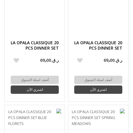
LA OPALA CLASSIQUE 20
LA OPALA CLASSIQUE 20
PCS DINNER SET
PCS DINNER SET
MAGICAL WAVES
CITRON WEAVE
ر.ق.‏69٫00
ر.ق.‏69٫00
أضف لسلة التسوق
أضف لسلة التسوق
اشتري الآن
اشتري الآن