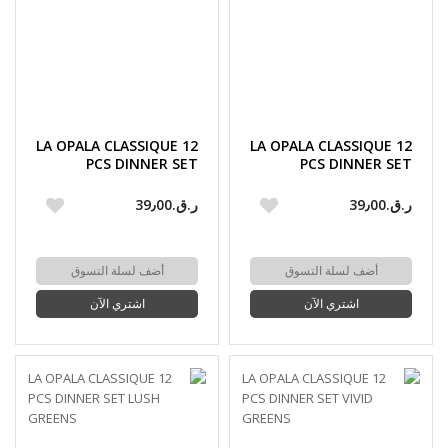
LA OPALA CLASSIQUE 12
LA OPALA CLASSIQUE 12
PCS DINNER SET
PCS DINNER SET
DAINTY SWIRLS
RADIANT CURVES
ر.ق.‏39٫00
ر.ق.‏39٫00
أضف لسلة التسوق
أضف لسلة التسوق
اشتري الآن
اشتري الآن