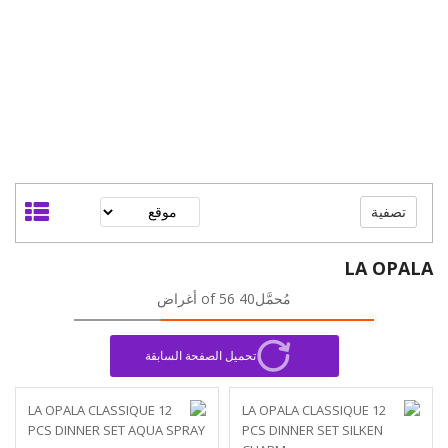
تصفية
LA OPALA
مُحمَّل40 of 56 أغراض
تحميل الصفحة السابقة