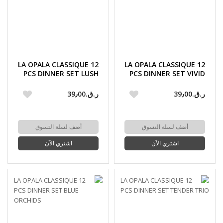
LA OPALA CLASSIQUE 12
LA OPALA CLASSIQUE 12
PCS DINNER SET LUSH
PCS DINNER SET VIVID
GREENS
GREENS
ر.ق.‏39٫00
ر.ق.‏39٫00
أضف لسلة التسوق
أضف لسلة التسوق
اشتري الآن
اشتري الآن