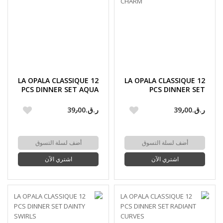
LA OPALA CLASSIQUE 12
LA OPALA CLASSIQUE 12
PCS DINNER SET AQUA
PCS DINNER SET
SPRAY
SILKEN CHARM
ر.ق.‏39٫00
ر.ق.‏39٫00
أضف لسلة التسوق
أضف لسلة التسوق
اشتري الآن
اشتري الآن