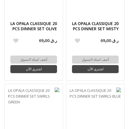
LA OPALA CLASSIQUE 20
LA OPALA CLASSIQUE 20
PCS DINNER SET OLIVE
PCS DINNER SET MISTY
TRAILS
FLAIR
ر.ق.‏69٫00
ر.ق.‏69٫00
أضف لسلة التسوق
أضف لسلة التسوق
اشتري الآن
اشتري الآن