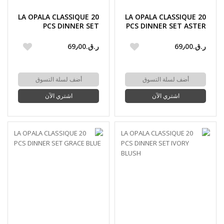
LA OPALA CLASSIQUE 20
LA OPALA CLASSIQUE 20
PCS DINNER SET
PCS DINNER SET ASTER
FLUTED GREEN
BLUE
ر.ق.‏69٫00
ر.ق.‏69٫00
أضف لسلة التسوق
أضف لسلة التسوق
اشتري الآن
اشتري الآن