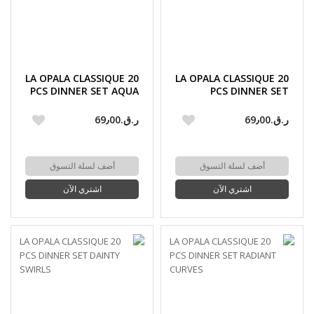
LA OPALA CLASSIQUE 20
LA OPALA CLASSIQUE 20
PCS DINNER SET AQUA
PCS DINNER SET
SPRAY
SILKEN CHARM
ر.ق.‏69٫00
ر.ق.‏69٫00
أضف لسلة التسوق
أضف لسلة التسوق
اشتري الآن
اشتري الآن