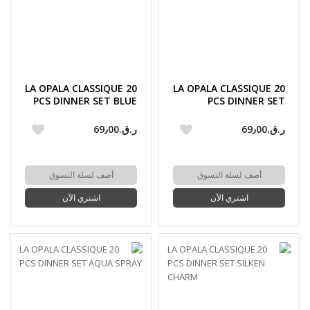
LA OPALA CLASSIQUE 20
LA OPALA CLASSIQUE 20
PCS DINNER SET BLUE
PCS DINNER SET
FLORETS
SPRING MEADOWS
ر.ق.‏69٫00
ر.ق.‏69٫00
أضف لسلة التسوق
أضف لسلة التسوق
اشتري الآن
اشتري الآن