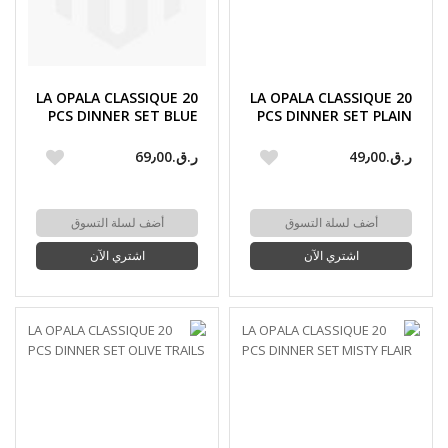
LA OPALA CLASSIQUE 20
LA OPALA CLASSIQUE 20
PCS DINNER SET BLUE
PCS DINNER SET PLAIN
PETALS
WHITE
ر.ق.‏49٫00
ر.ق.‏69٫00
أضف لسلة التسوق
أضف لسلة التسوق
اشتري الآن
اشتري الآن