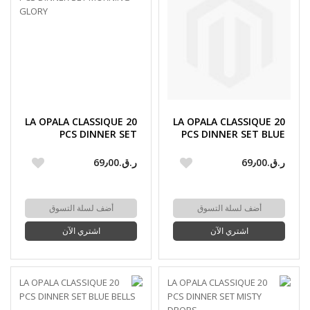
LA OPALA CLASSIQUE 20
LA OPALA CLASSIQUE 20
PCS DINNER SET
PCS DINNER SET BLUE
MORNING GLORY
MYSTIQUE
ر.ق.‏69٫00
ر.ق.‏69٫00
أضف لسلة التسوق
أضف لسلة التسوق
اشتري الآن
اشتري الآن