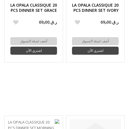
LA OPALA CLASSIQUE 20
LA OPALA CLASSIQUE 20
PCS DINNER SET GRACE
PCS DINNER SET IVORY
BLUE
BLUSH
ر.ق.‏69٫00
ر.ق.‏69٫00
أضف لسلة التسوق
أضف لسلة التسوق
اشتري الآن
اشتري الآن