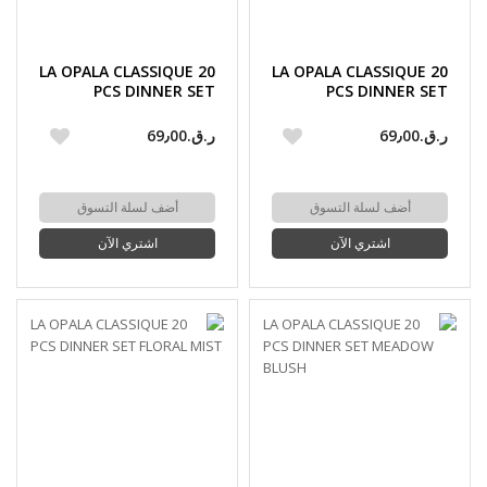
LA OPALA CLASSIQUE 20
LA OPALA CLASSIQUE 20
PCS DINNER SET
PCS DINNER SET
SWIRLS GREEN
SWIRLS BLUE
ر.ق.‏69٫00
ر.ق.‏69٫00
أضف لسلة التسوق
أضف لسلة التسوق
اشتري الآن
اشتري الآن