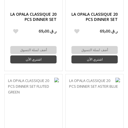
LA OPALA CLASSIQUE 20
LA OPALA CLASSIQUE 20
PCS DINNER SET
PCS DINNER SET
FLORAL MIST
MEADOW BLUSH
ر.ق.‏69٫00
ر.ق.‏69٫00
أضف لسلة التسوق
أضف لسلة التسوق
اشتري الآن
اشتري الآن