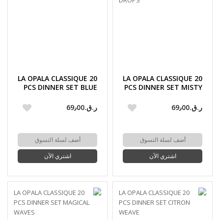
LA OPALA CLASSIQUE 20
LA OPALA CLASSIQUE 20
PCS DINNER SET BLUE
PCS DINNER SET MISTY
BELLS
DROPS
ر.ق.‏69٫00
ر.ق.‏69٫00
أضف لسلة التسوق
أضف لسلة التسوق
اشتري الآن
اشتري الآن